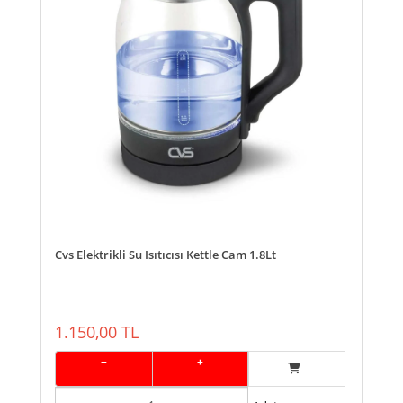
Cvs Elektrikli Su Isıtıcısı Kettle Cam 1.8Lt
1.150,00 TL
−
+