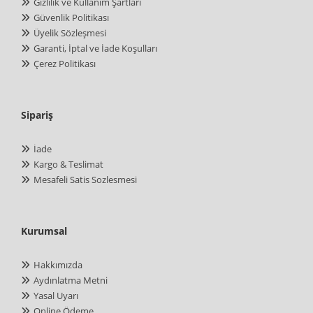
Gizlilik ve Kullanım Şartları
Güvenlik Politikası
Üyelik Sözleşmesi
Garanti, İptal ve İade Koşulları
Çerez Politikası
Sipariş
İade
Kargo & Teslimat
Mesafeli Satis Sozlesmesi
Kurumsal
Hakkımızda
Aydınlatma Metni
Yasal Uyarı
Online Ödeme