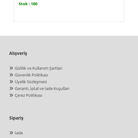
Stok : 100
Alışveriş
Gizlilik ve Kullanım Şartları
Güvenlik Politikası
Üyelik Sözleşmesi
Garanti, İptal ve İade Koşulları
Çerez Politikası
Sipariş
İade