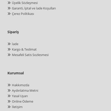
Üyelik Sözleşmesi
Garanti, İptal ve İade Koşulları
Çerez Politikası
Sipariş
İade
Kargo & Teslimat
Mesafeli Satis Sozlesmesi
Kurumsal
Hakkımızda
Aydınlatma Metni
Yasal Uyarı
Online Ödeme
İletişim