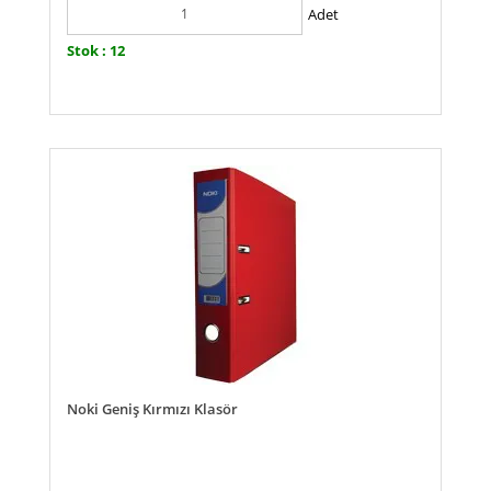
Adet
Stok : 12
Noki Geniş Kırmızı Klasör