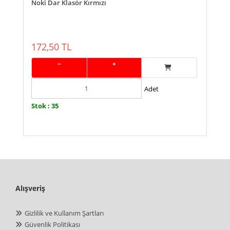
Noki Dar Klasör Kırmızı
172,50 TL
−
+
Adet
Stok : 35
Alışveriş
Gizlilik ve Kullanım Şartları
Güvenlik Politikası