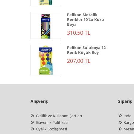
Pelikan Metalik
Renkler 10'Lu Kuru
Boya
310,50 TL
Pelikan Suluboya 12
Renk Küçük Boy
207,00 TL
Alışveriş
Sipariş
Gizlilik ve Kullanım Şartları
İade
Güvenlik Politikası
Kargo
Üyelik Sözleşmesi
Mesaf