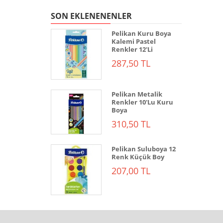
SON EKLENENENLER
Pelikan Kuru Boya
Kalemi Pastel
Renkler 12'Li
287,50 TL
Pelikan Metalik
Renkler 10'Lu Kuru
Boya
310,50 TL
Pelikan Suluboya 12
Renk Küçük Boy
207,00 TL