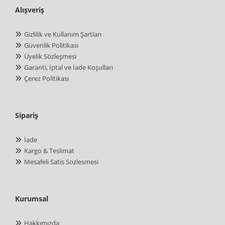
Alışveriş
Gizlilik ve Kullanım Şartları
Güvenlik Politikası
Üyelik Sözleşmesi
Garanti, İptal ve İade Koşulları
Çerez Politikası
Sipariş
İade
Kargo & Teslimat
Mesafeli Satis Sozlesmesi
Kurumsal
Hakkımızda