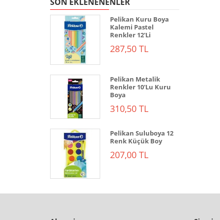
SON EKLENENENLER
Pelikan Kuru Boya
Kalemi Pastel
Renkler 12'Li
287,50 TL
Pelikan Metalik
Renkler 10'Lu Kuru
Boya
310,50 TL
Pelikan Suluboya 12
Renk Küçük Boy
207,00 TL