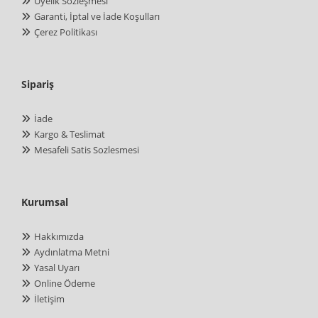
Üyelik Sözleşmesi
Garanti, İptal ve İade Koşulları
Çerez Politikası
Sipariş
İade
Kargo & Teslimat
Mesafeli Satis Sozlesmesi
Kurumsal
Hakkımızda
Aydınlatma Metni
Yasal Uyarı
Online Ödeme
İletişim