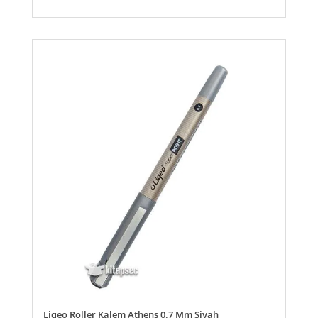
Liqeo Roller Kalem Athens 0.7 Mm Siyah