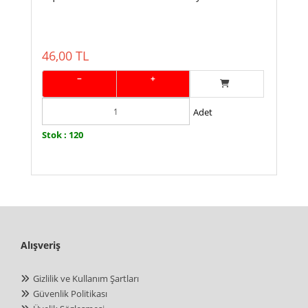
46,00 TL
−
+
Adet
Stok : 120
Alışveriş
Gizlilik ve Kullanım Şartları
Güvenlik Politikası