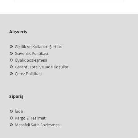
Alışveriş
Gizlilik ve Kullanım Şartları
Güvenlik Politikası
Üyelik Sözleşmesi
Garanti, İptal ve İade Koşulları
Çerez Politikası
Sipariş
İade
Kargo & Teslimat
Mesafeli Satis Sozlesmesi