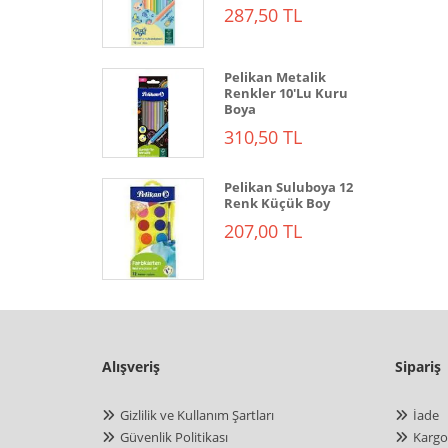
287,50 TL
Pelikan Metalik
Renkler 10'Lu Kuru
Boya
310,50 TL
Pelikan Suluboya 12
Renk Küçük Boy
207,00 TL
Alışveriş
Sipariş
Gizlilik ve Kullanım Şartları
İade
Güvenlik Politikası
Kargo