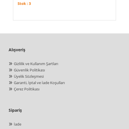
Stok : 3
Alışveriş
Gizlilik ve Kullanım Şartları
Güvenlik Politikası
Üyelik Sözleşmesi
Garanti, İptal ve İade Koşulları
Çerez Politikası
Sipariş
İade