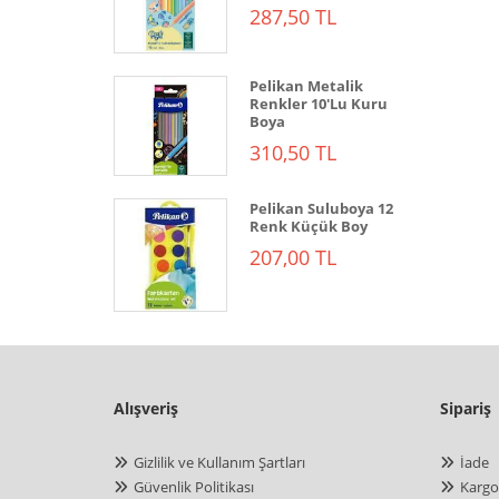
287,50 TL
Pelikan Metalik
Renkler 10'Lu Kuru
Boya
310,50 TL
Pelikan Suluboya 12
Renk Küçük Boy
207,00 TL
Alışveriş
Sipariş
Gizlilik ve Kullanım Şartları
İade
Güvenlik Politikası
Kargo