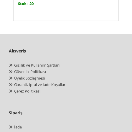
Stok : 20
Alışveriş
Gizlilik ve Kullanım Şartları
Güvenlik Politikası
Üyelik Sözleşmesi
Garanti, İptal ve İade Koşulları
Çerez Politikası
Sipariş
İade