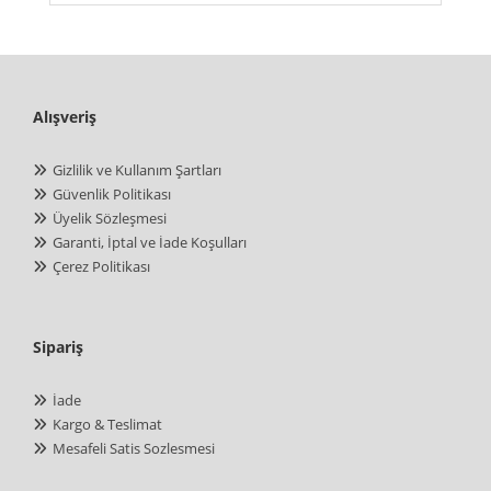
Alışveriş
Gizlilik ve Kullanım Şartları
Güvenlik Politikası
Üyelik Sözleşmesi
Garanti, İptal ve İade Koşulları
Çerez Politikası
Sipariş
İade
Kargo & Teslimat
Mesafeli Satis Sozlesmesi