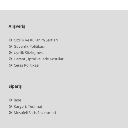
Alışveriş
Gizlilik ve Kullanım Şartları
Güvenlik Politikası
Üyelik Sözleşmesi
Garanti, İptal ve İade Koşulları
Çerez Politikası
Sipariş
İade
Kargo & Teslimat
Mesafeli Satis Sozlesmesi