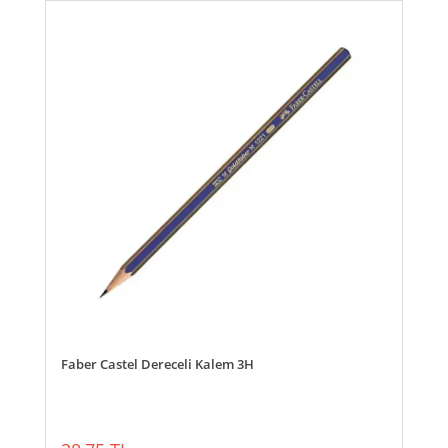
Faber Castel Dereceli Kalem 3H