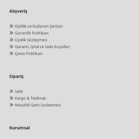
Alışveriş
Gizlilik ve Kullanım Şartları
Güvenlik Politikası
Üyelik Sözleşmesi
Garanti, İptal ve İade Koşulları
Çerez Politikası
Sipariş
İade
Kargo & Teslimat
Mesafeli Satis Sozlesmesi
Kurumsal