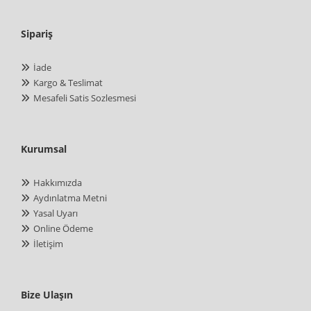
Sipariş
İade
Kargo & Teslimat
Mesafeli Satis Sozlesmesi
Kurumsal
Hakkımızda
Aydınlatma Metni
Yasal Uyarı
Online Ödeme
İletişim
Bize Ulaşın