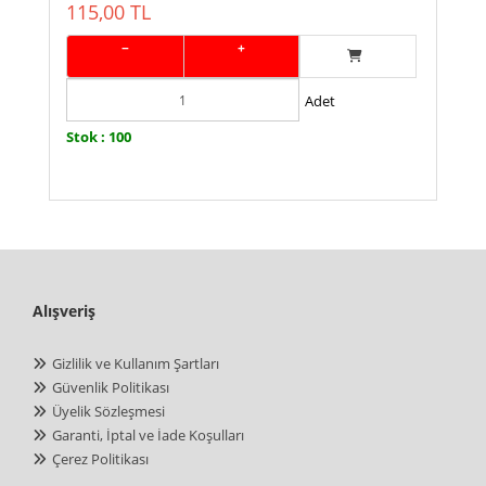
115,00 TL
−
+
Adet
Stok : 100
Alışveriş
Gizlilik ve Kullanım Şartları
Güvenlik Politikası
Üyelik Sözleşmesi
Garanti, İptal ve İade Koşulları
Çerez Politikası