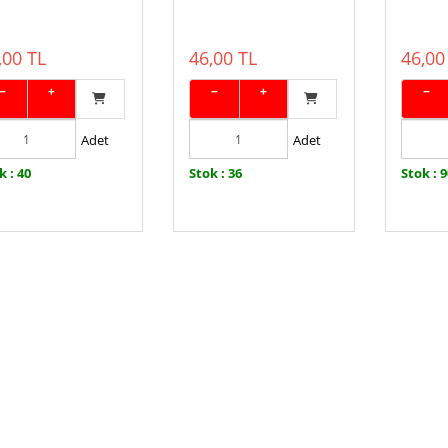
,00 TL
46,00 TL
46,00
−
+
−
+
−
Adet
Adet
k : 40
Stok : 36
Stok : 