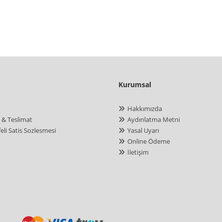
Kurumsal
Hakkımızda
 & Teslimat
Aydınlatma Metni
eli Satis Sozlesmesi
Yasal Uyarı
Online Ödeme
İletişim