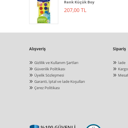
Renk Küçük Boy
207,00 TL
Alışveriş
Sipariş
Gizlilik ve Kullanım Şartları
İade
Güvenlik Politikası
Kargo
Üyelik Sözleşmesi
Mesaf
Garanti, İptal ve İade Koşulları
Çerez Politikası