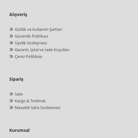
Alışveriş
Gizlilik ve Kullanım Şartları
Güvenlik Politikası
Üyelik Sözleşmesi
Garanti, İptal ve İade Koşulları
Çerez Politikası
Sipariş
İade
Kargo & Teslimat
Mesafeli Satis Sozlesmesi
Kurumsal