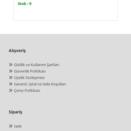
Stok : 9
Alışveriş
Gizlilik ve Kullanım Şartları
Güvenlik Politikası
Üyelik Sözleşmesi
Garanti, İptal ve İade Koşulları
Çerez Politikası
Sipariş
İade