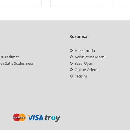
Kurumsal
Hakkımızda
 & Teslimat
Aydınlatma Metni
eli Satis Sozlesmesi
Yasal Uyarı
Online Ödeme
İletişim