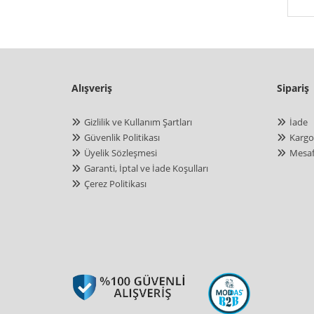
Alışveriş
Sipariş
Gizlilik ve Kullanım Şartları
İade
Güvenlik Politikası
Kargo
Üyelik Sözleşmesi
Mesaf
Garanti, İptal ve İade Koşulları
Çerez Politikası