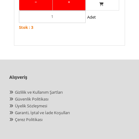
−
+
Adet
Stok : 3
Alışveriş
Gizlilik ve Kullanım Şartları
Güvenlik Politikası
Üyelik Sözleşmesi
Garanti, İptal ve İade Koşulları
Çerez Politikası