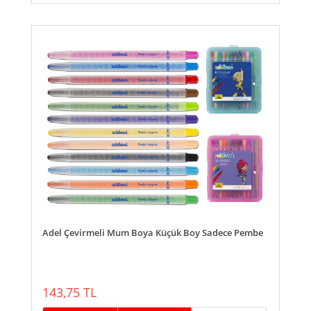
Adel Çevirmeli Mum Boya Küçük Boy Sadece Pembe
143,75 TL