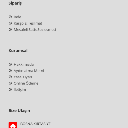
Sipariş
İade
Kargo & Teslimat
Mesafeli Satis Sozlesmesi
Kurumsal
Hakkımızda
Aydınlatma Metni
Yasal Uyarı
Online Ödeme
İletişim
Bize Ulaşın
BOSNA KIRTASİYE